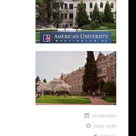
24 MAY 2030
13:00 - 14:30