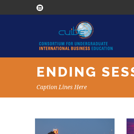
ENDING SES
Caption Lines Here