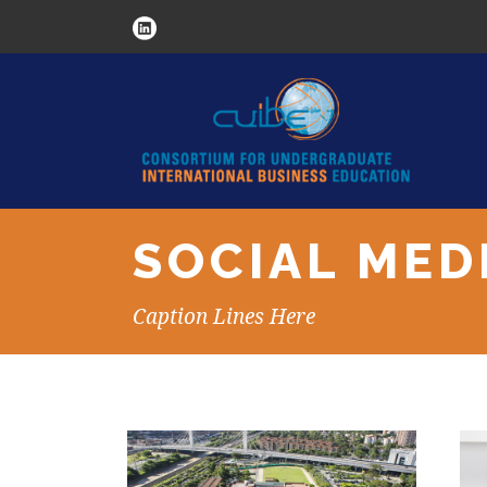
SOCIAL MED
Caption Lines Here